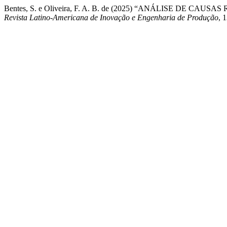
Bentes, S. e Oliveira, F. A. B. de (2025) “ANÁLISE DE
Revista Latino-Americana de Inovação e Engenharia de Produção
, 