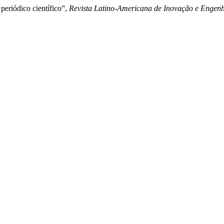
 periódico científico”,
Revista Latino-Americana de Inovação e Engen