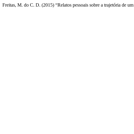
Freitas, M. do C. D. (2015) “Relatos pessoais sobre a trajetória de um