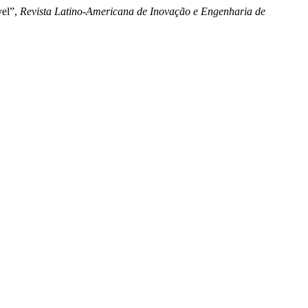
vel”,
Revista Latino-Americana de Inovação e Engenharia de