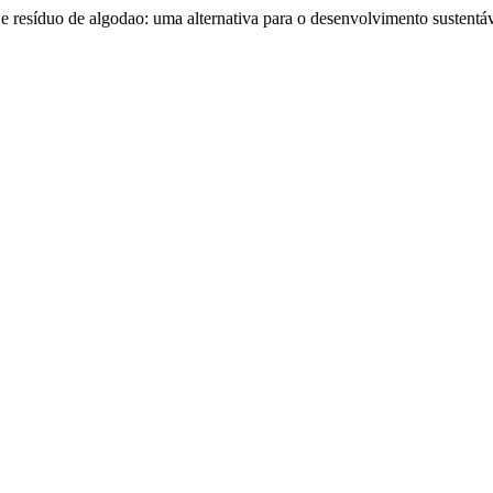
e resíduo de algodao: uma alternativa para o desenvolvimento sustentá