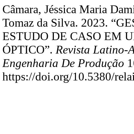
Câmara, Jéssica Maria Dami
Tomaz da Silva. 2023.
ESTUDO DE CASO EM 
ÓPTICO”.
Revista Latino-
Engenharia De Produção
1
https://doi.org/10.5380/rel