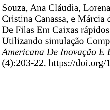
Souza, Ana Cláudia, Lorena
Cristina Canassa, e Márcia
De Filas Em Caixas rápid
Utilizando simulação Comp
Americana De Inovação E 
(4):203-22. https://doi.org