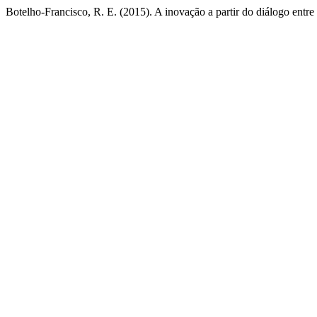
Botelho-Francisco, R. E. (2015). A inovação a partir do diálogo entre