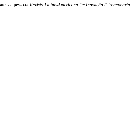
 áreas e pessoas.
Revista Latino-Americana De Inovação E Engenhari