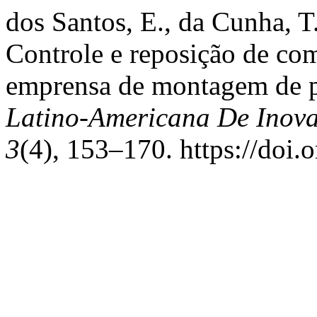
dos Santos, E., da Cunha, T
Controle e reposição de co
emprensa de montagem de pl
Latino-Americana De Inov
3
(4), 153–170. https://doi.