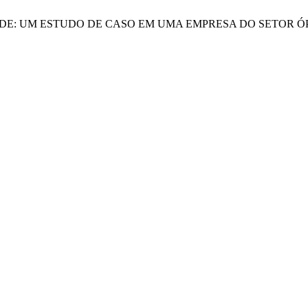
 QUALIDADE: UM ESTUDO DE CASO EM UMA EMPRESA DO SETOR 