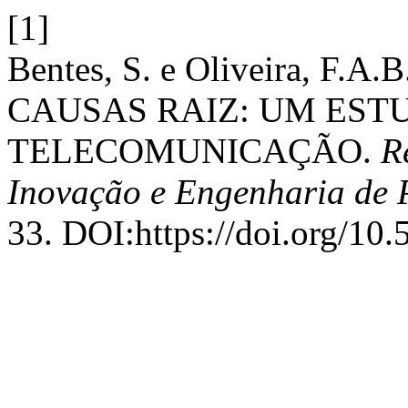
[1]
Bentes, S. e Oliveira, F.
CAUSAS RAIZ: UM EST
TELECOMUNICAÇÃO.
R
Inovação e Engenharia de
33. DOI:https://doi.org/10