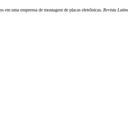
ticos em uma emprensa de montagem de placas eletrônicas.
Revista Lati