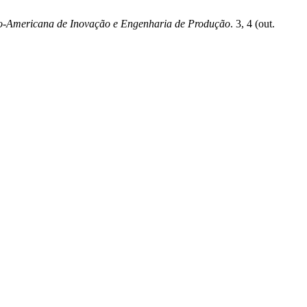
no-Americana de Inovação e Engenharia de Produção
. 3, 4 (out.