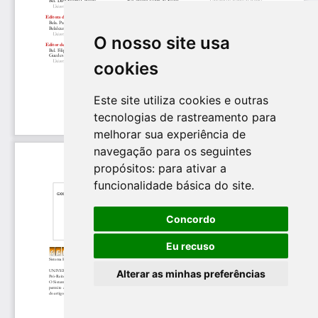
O nosso site usa
cookies
Este site utiliza cookies e outras
tecnologias de rastreamento para
melhorar sua experiência de
navegação para os seguintes
propósitos:
para ativar a
funcionalidade básica do site
.
Concordo
Eu recuso
Alterar as minhas preferências