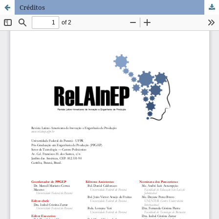
Créditos