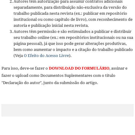
Autores têm autorização para assumir contratos adicionais
separadamente, para distribuição não-exclusiva da versão do
trabalho publicada nesta revista (ex.: publicar em repositório
institucional ou como capítulo de livro), com reconhecimento de
autoria e publicação inicial nesta revista.
Autores têm permissão e são estimulados a publicar e distribuir
seu trabalho online (ex.: em repositórios institucionais ou na sua
página pessoal), já que isso pode gerar alterações produtivas,
bem como aumentar o impacto e a citação do trabalho publicado
(Veja
O Efeito do Acesso Livre
).
Para isso, deve-se fazer o
DOWNLOAD DO FORMULÁRIO
, assinar e
fazer o upload como Documentos Suplementares com o título
"Declaração do autor", junto da submissão do artigo.