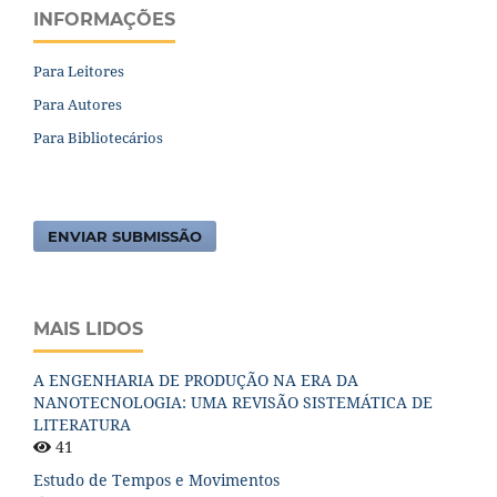
INFORMAÇÕES
Para Leitores
Para Autores
Para Bibliotecários
ENVIAR SUBMISSÃO
MAIS LIDOS
A ENGENHARIA DE PRODUÇÃO NA ERA DA
NANOTECNOLOGIA: UMA REVISÃO SISTEMÁTICA DE
LITERATURA
41
Estudo de Tempos e Movimentos