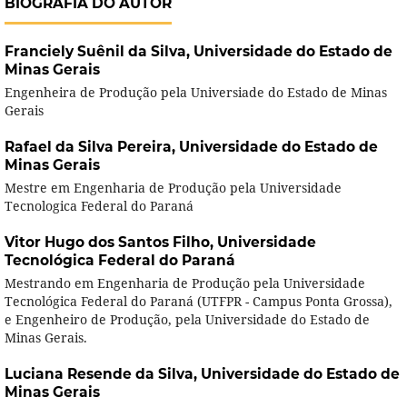
BIOGRAFIA DO AUTOR
Franciely Suênil da Silva,
Universidade do Estado de
Minas Gerais
Engenheira de Produção pela Universiade do Estado de Minas
Gerais
Rafael da Silva Pereira,
Universidade do Estado de
Minas Gerais
Mestre em Engenharia de Produção pela Universidade
Tecnologica Federal do Paraná
Vitor Hugo dos Santos Filho,
Universidade
Tecnológica Federal do Paraná
Mestrando em Engenharia de Produção pela Universidade
Tecnológica Federal do Paraná (UTFPR - Campus Ponta Grossa),
e Engenheiro de Produção, pela Universidade do Estado de
Minas Gerais.
Luciana Resende da Silva,
Universidade do Estado de
Minas Gerais