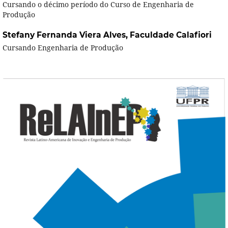
Cursando o décimo período do Curso de Engenharia de
Produção
Stefany Fernanda Viera Alves,
Faculdade Calafiori
Cursando Engenharia de Produção