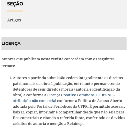
SEÇÃO
Artigos
LICENÇA
Autores que publicam nesta revista concordam com os seguintes
termos:
Autores a partir da submissão cedem integralmente os direitos
patrimoniais da obra à publicação, entretanto permanecendo
detentores de seus direitos morais (autoria e identificação da
obra) e conforme a
Licença Creative Commons, CC BY-NC –
atribuição não comercial
conforme a Política de Acesso Aberto
adotada pelo Portal de Periódicos da UFPR. É permitido acessar,
baixar, copiar, imprimir e compartilhar desde que não seja para
fins comerciais e citando a referida fonte, conferindo os devidos
créditos de autoria e menção a Relainep.