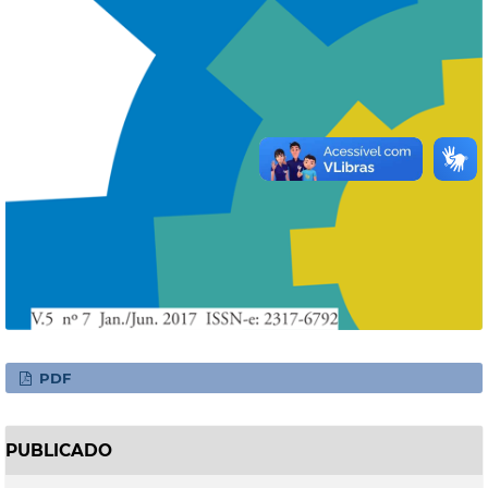
PDF
PUBLICADO