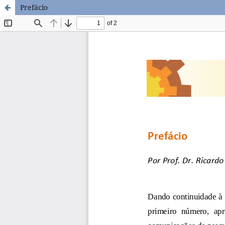
Prefácio