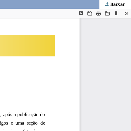
Baixar