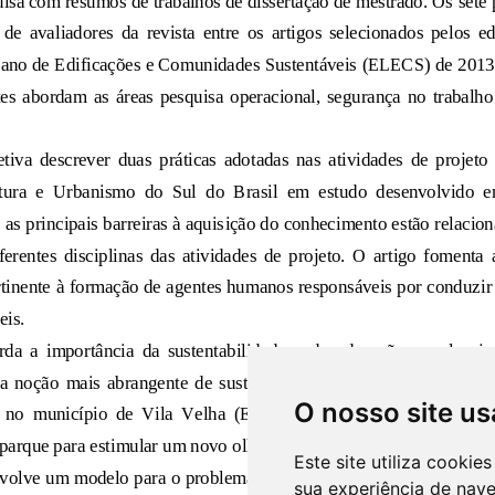
O nosso site us
Este site utiliza cooki
sua experiência de nav