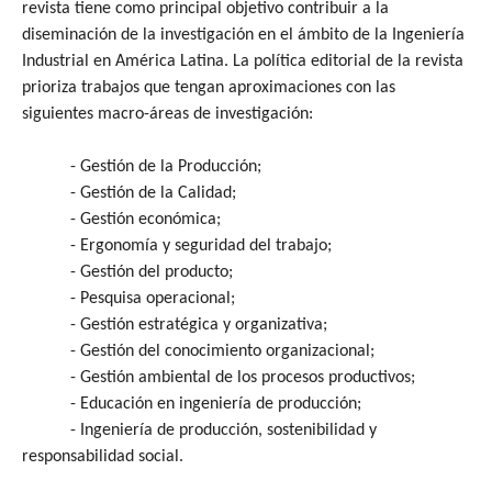
revista tiene como principal objetivo contribuir a la
diseminación de la investigación en el ámbito de la Ingeniería
Industrial en América Latina. La política editorial de la revista
prioriza trabajos que tengan aproximaciones con las
siguientes macro-áreas de investigación:
- Gestión de la Producción;
- Gestión de la Calidad;
- Gestión económica;
- Ergonomía y seguridad del trabajo;
- Gestión del producto;
- Pesquisa operacional;
- Gestión estratégica y organizativa;
- Gestión del conocimiento organizacional;
- Gestión ambiental de los procesos productivos;
- Educación en ingeniería de producción;
- Ingeniería de producción, sostenibilidad y
responsabilidad social.