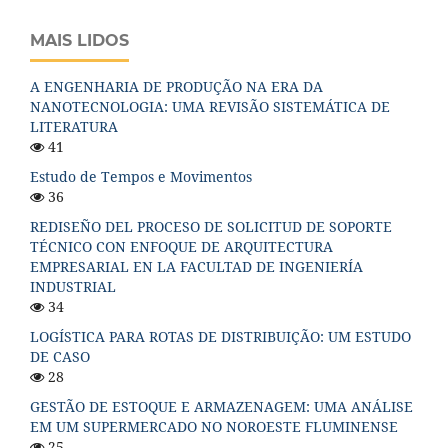
MAIS LIDOS
A ENGENHARIA DE PRODUÇÃO NA ERA DA
NANOTECNOLOGIA: UMA REVISÃO SISTEMÁTICA DE
LITERATURA
41
Estudo de Tempos e Movimentos
36
REDISEÑO DEL PROCESO DE SOLICITUD DE SOPORTE
TÉCNICO CON ENFOQUE DE ARQUITECTURA
EMPRESARIAL EN LA FACULTAD DE INGENIERÍA
INDUSTRIAL
34
LOGÍSTICA PARA ROTAS DE DISTRIBUIÇÃO: UM ESTUDO
DE CASO
28
GESTÃO DE ESTOQUE E ARMAZENAGEM: UMA ANÁLISE
EM UM SUPERMERCADO NO NOROESTE FLUMINENSE
25