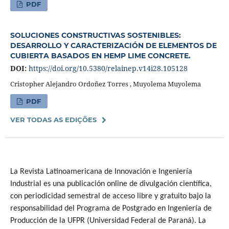
PDF
SOLUCIONES CONSTRUCTIVAS SOSTENIBLES:
DESARROLLO Y CARACTERIZACIÓN DE ELEMENTOS DE
CUBIERTA BASADOS EN HEMP LIME CONCRETE.
DOI:
https://doi.org/10.5380/relainep.v14i28.105128
Cristopher Alejandro Ordoñez Torres , Muyolema Muyolema
PDF
VER TODAS AS EDIÇÕES
La Revista Latinoamericana de Innovación e Ingeniería
Industrial es una publicación online de divulgación científica,
con periodicidad semestral de acceso libre y gratuito bajo la
responsabilidad del Programa de Postgrado en Ingeniería de
Producción de la UFPR (Universidad Federal de Paraná). La