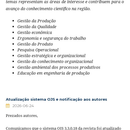
temas representam as áreas de interesse e contribuem para o
avanço do conhecimento científico na região.
Gestão da Produção
Gestão da Qualidade
Gestão econômica
Ergonomia e segurança do trabalho
Gestão do Produto
Pesquisa Operacional
Gestão estratégica e organizacional
Gestão do conhecimento organizacional
Gestão ambiental dos processos produtivos
Educação em engenharia de produção
Atualização sistema OJS e notificação aos autores
2026-06-24
Prezados autores,
Comunicamos que o sistema OJS 3.3.0.18 da revista foi atualizado