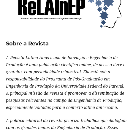
Sobre a Revista
A Revista Latino-Americana de Inovação e Engenharia de
Produção é uma publicação científica online, de acesso livre e
gratuito, com periodicidade trimestral. Ela está sob a
responsabilidade do Programa de Pós-Graduação em
Engenharia de Produção da Universidade Federal do Paraná.
A principal missão da revista é promover a disseminação de
pesquisas relevantes no campo da Engenharia de Produção,
especialmente voltadas para o contexto latino-americano.
A política editorial da revista prioriza trabalhos que dialogam
com os grandes temas da Engenharia de Produção. Esses