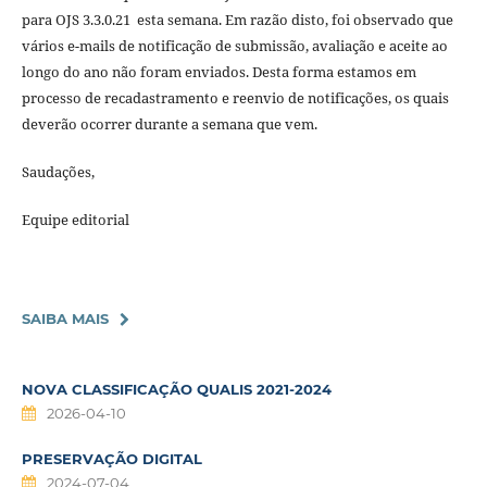
para OJS 3.3.0.21 esta semana. Em razão disto, foi observado que
vários e-mails de notificação de submissão, avaliação e aceite ao
longo do ano não foram enviados. Desta forma estamos em
processo de recadastramento e reenvio de notificações, os quais
deverão ocorrer durante a semana que vem.
Saudações,
Equipe editorial
SAIBA MAIS
NOVA CLASSIFICAÇÃO QUALIS 2021-2024
2026-04-10
PRESERVAÇÃO DIGITAL
2024-07-04