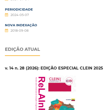
PERIODICIDADE
2024-05-07
NOVA INDEXAÇÃO
2018-09-08
EDIÇÃO ATUAL
v. 14 n. 28 (2026): EDIÇÃO ESPECIAL CLEIN 2025