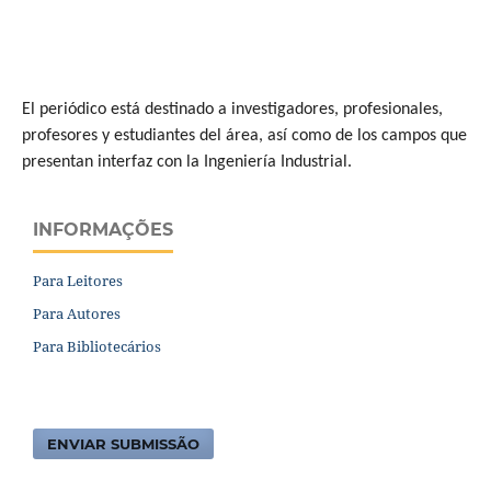
El periódico está destinado a investigadores, profesionales,
profesores y estudiantes del área, así como de los campos que
presentan interfaz con la Ingeniería Industrial.
INFORMAÇÕES
Para Leitores
Para Autores
Para Bibliotecários
ENVIAR SUBMISSÃO