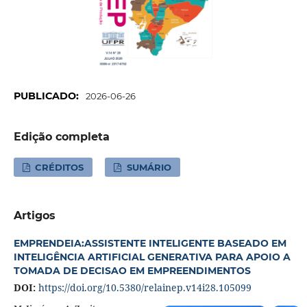
PUBLICADO:
2026-06-26
Edição completa
CRÉDITOS
SUMÁRIO
Artigos
EMPRENDEIA:ASSISTENTE INTELIGENTE BASEADO EM
INTELIGÊNCIA ARTIFICIAL GENERATIVA PARA APOIO A
TOMADA DE DECISAO EM EMPREENDIMENTOS
DOI:
https://doi.org/10.5380/relainep.v14i28.105099