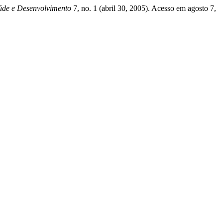
úde e Desenvolvimento
7, no. 1 (abril 30, 2005). Acesso em agosto 7,