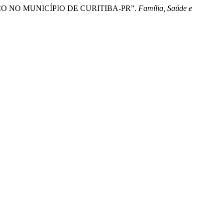
LICO NO MUNICÍPIO DE CURITIBA-PR”.
Família, Saúde e