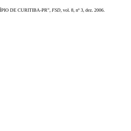
ÍPIO DE CURITIBA-PR”,
FSD
, vol. 8, nº 3, dez. 2006.