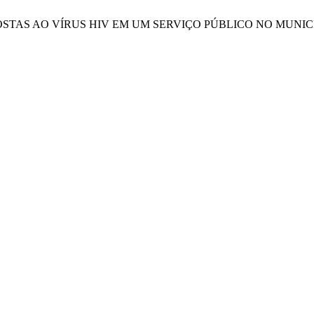
 EXPOSTAS AO VÍRUS HIV EM UM SERVIÇO PÚBLICO NO MUNIC