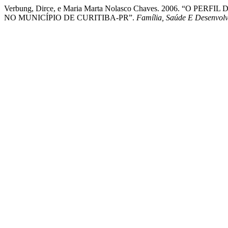
Verbung, Dirce, e Maria Marta Nolasco Chaves. 2006. “O
NO MUNICÍPIO DE CURITIBA-PR”.
Família, Saúde E Desenvol