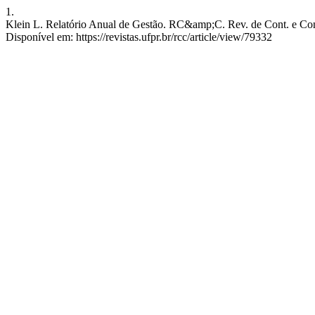
1.
Klein L. Relatório Anual de Gestão. RC&amp;C. Rev. de Cont. e Contro
Disponível em: https://revistas.ufpr.br/rcc/article/view/79332