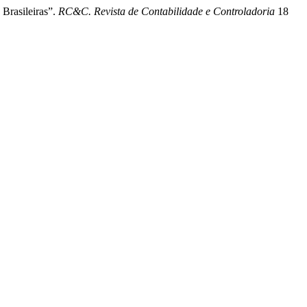
rasileiras”.
RC&C. Revista de Contabilidade e Controladoria
18