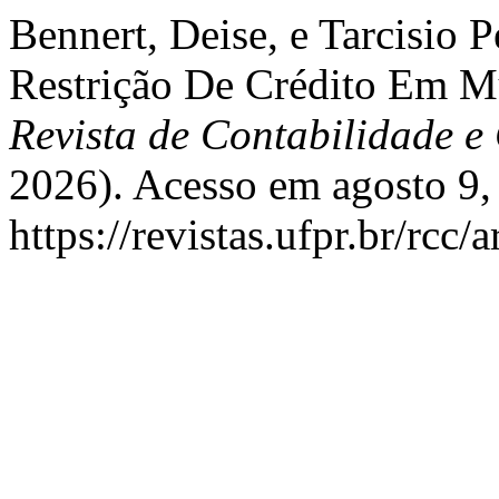
Bennert, Deise, e Tarcisio P
Restrição De Crédito Em Mu
Revista de Contabilidade e
2026). Acesso em agosto 9,
https://revistas.ufpr.br/rcc/