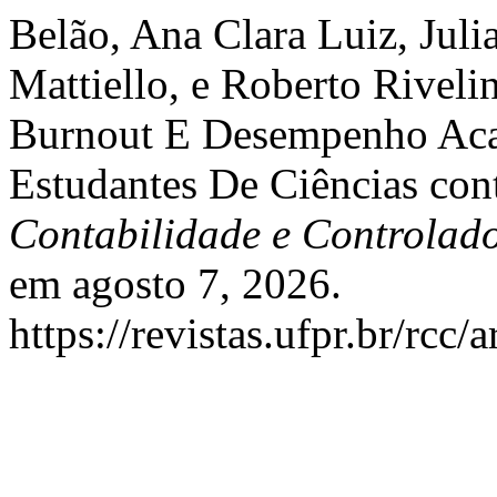
Belão, Ana Clara Luiz, Juli
Mattiello, e Roberto Riveli
Burnout E Desempenho Aca
Estudantes De Ciências con
Contabilidade e Controlad
em agosto 7, 2026.
https://revistas.ufpr.br/rcc/