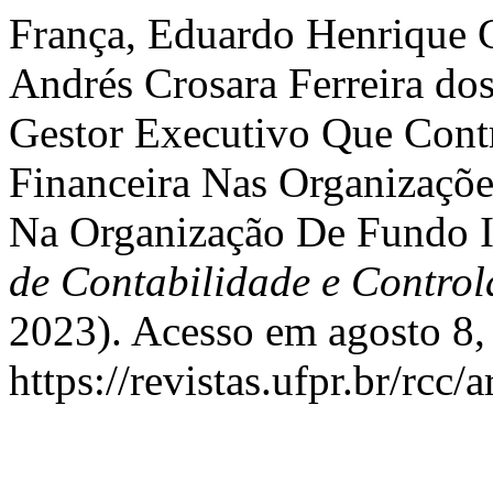
França, Eduardo Henrique C
Andrés Crosara Ferreira dos
Gestor Executivo Que Contr
Financeira Nas Organizaçõe
Na Organização De Fundo In
de Contabilidade e Control
2023). Acesso em agosto 8,
https://revistas.ufpr.br/rcc/