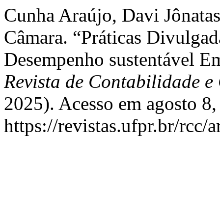
Cunha Araújo, Davi Jônatas
Câmara. “Práticas Divulgad
Desempenho sustentável Em
Revista de Contabilidade e
2025). Acesso em agosto 8,
https://revistas.ufpr.br/rcc/