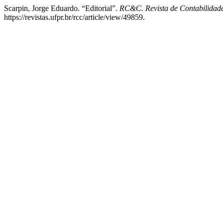
Scarpin, Jorge Eduardo. “Editorial”.
RC&C. Revista de Contabilidade
https://revistas.ufpr.br/rcc/article/view/49859.