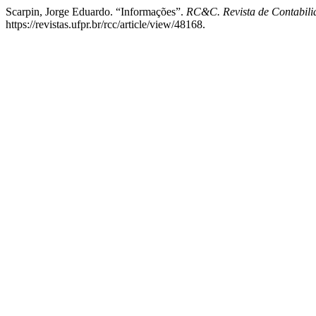
Scarpin, Jorge Eduardo. “Informações”.
RC&C. Revista de Contabili
https://revistas.ufpr.br/rcc/article/view/48168.