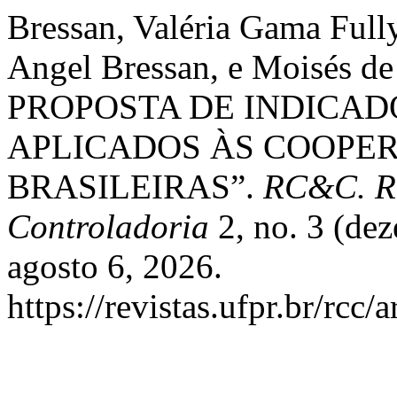
Bressan, Valéria Gama Full
Angel Bressan, e Moisés d
PROPOSTA DE INDICAD
APLICADOS ÀS COOPER
BRASILEIRAS”.
RC&C. Re
Controladoria
2, no. 3 (de
agosto 6, 2026.
https://revistas.ufpr.br/rcc/