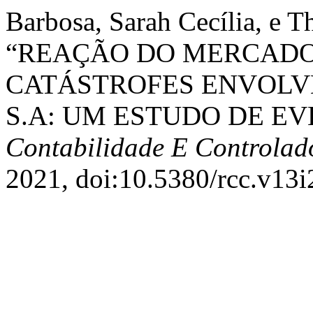
Barbosa, Sarah Cecília, e T
“REAÇÃO DO MERCADO
CATÁSTROFES ENVOLV
S.A: UM ESTUDO DE EV
Contabilidade E Controlad
2021, doi:10.5380/rcc.v13i