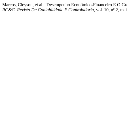
Marcos, Cleyson, et al. “Desempenho Econômico-Financeiro E O Gr
RC&C. Revista De Contabilidade E Controladoria
, vol. 10, nº 2, m