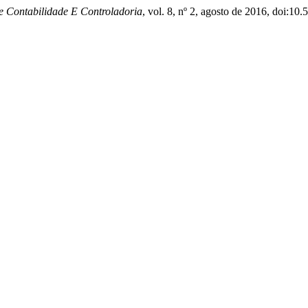
 Contabilidade E Controladoria
, vol. 8, nº 2, agosto de 2016, doi:10