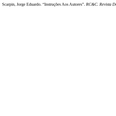
Scarpin, Jorge Eduardo. “Instruções Aos Autores”.
RC&C. Revista De