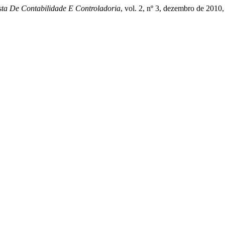
ta De Contabilidade E Controladoria
, vol. 2, nº 3, dezembro de 2010