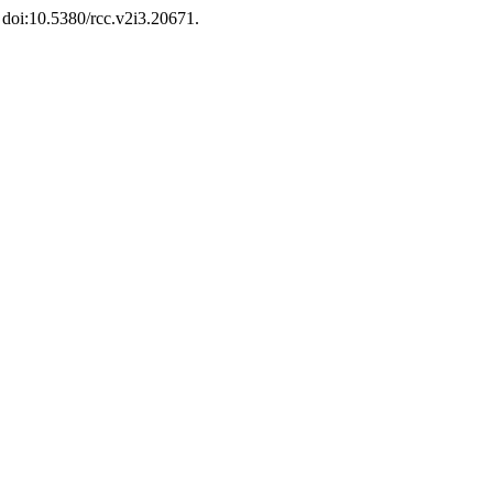
, doi:10.5380/rcc.v2i3.20671.