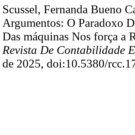
Scussel, Fernanda Bueno Ca
Argumentos: O Paradoxo Da
Das máquinas Nos força a 
Revista De Contabilidade 
de 2025, doi:10.5380/rcc.1