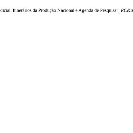
dicial: Itinerários da Produção Nacional e Agenda de Pesquisa”,
RC&am