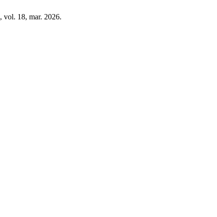
, vol. 18, mar. 2026.