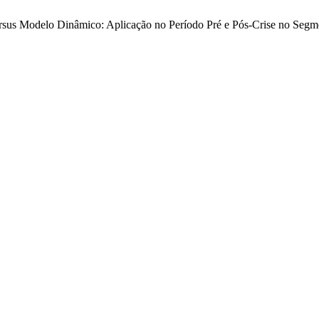
Versus Modelo Dinâmico: Aplicação no Período Pré e Pós-Crise no Seg