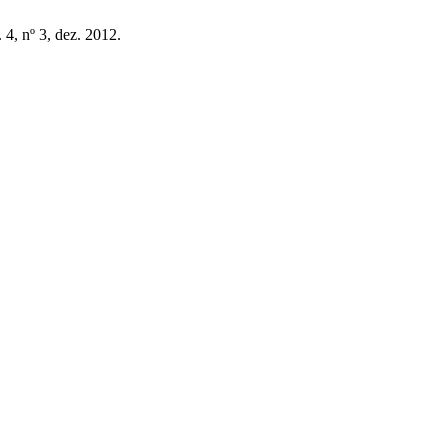
. 4, nº 3, dez. 2012.