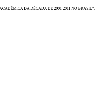
O ACADÊMICA DA DÉCADA DE 2001-2011 NO BRASIL”,