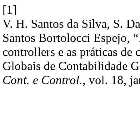
[1]
V. H. Santos da Silva, S. D
Santos Bortolocci Espejo, “
controllers e as práticas de 
Globais de Contabilidade G
Cont. e Control.
, vol. 18, j