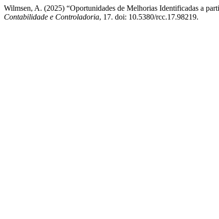
Wilmsen, A. (2025) “Oportunidades de Melhorias Identificadas a par
Contabilidade e Controladoria
, 17. doi: 10.5380/rcc.17.98219.