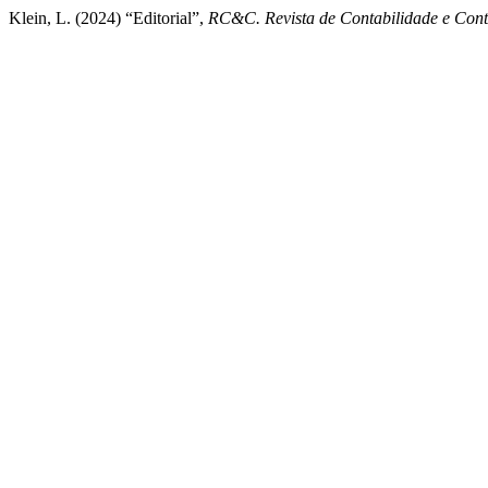
Klein, L. (2024) “Editorial”,
RC&C. Revista de Contabilidade e Cont