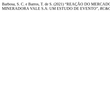
Barbosa, S. C. e Barros, T. de S. (2021) “REAÇÃO DO 
MINERADORA VALE S.A: UM ESTUDO DE EVENTO”,
RC&C.