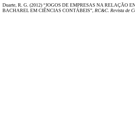
Duarte, R. G. (2012) “JOGOS DE EMPRESAS NA RELAÇ
BACHAREL EM CIÊNCIAS CONTÁBEIS”,
RC&C. Revista de Co