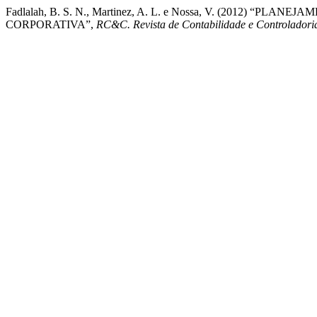
Fadlalah, B. S. N., Martinez, A. L. e Nossa, V. (2012) 
CORPORATIVA”,
RC&C. Revista de Contabilidade e Controladori