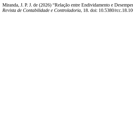
Miranda, J. P. J. de (2026) “Relação entre Endividamento e Desem
Revista de Contabilidade e Controladoria
, 18. doi: 10.5380/rcc.18.1