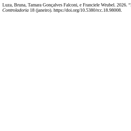
Luza, Bruna, Tamara Gonçalves Falconi, e Franciele Wrubel. 2026. “
Controladoria
18 (janeiro). https://doi.org/10.5380/rcc.18.98008.