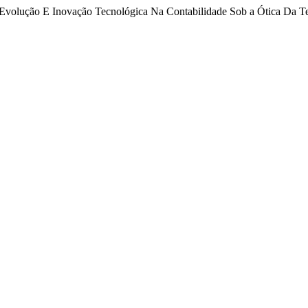
Evolução E Inovação Tecnológica Na Contabilidade Sob a Ótica Da Teo