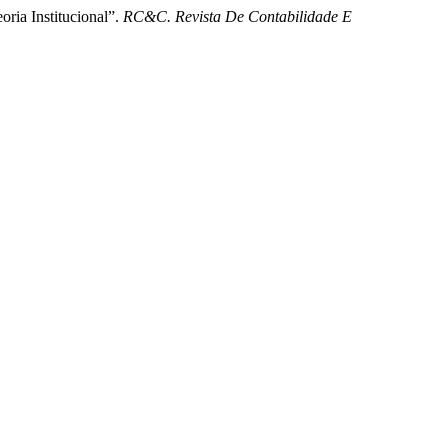
ria Institucional”.
RC&C. Revista De Contabilidade E