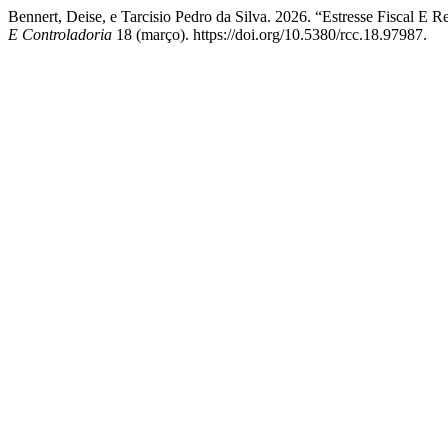
Bennert, Deise, e Tarcisio Pedro da Silva. 2026. “Estresse Fiscal E 
E Controladoria
18 (março). https://doi.org/10.5380/rcc.18.97987.