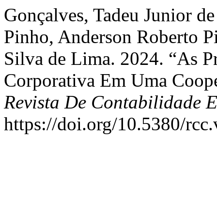
Gonçalves, Tadeu Junior de
Pinho, Anderson Roberto Pi
Silva de Lima. 2024. “As P
Corporativa Em Uma Coope
Revista De Contabilidade 
https://doi.org/10.5380/rcc