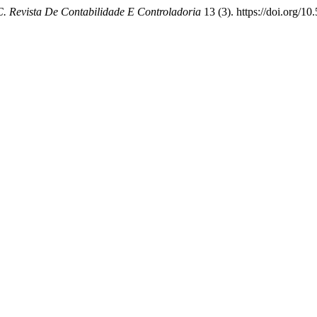
 Revista De Contabilidade E Controladoria
13 (3). https://doi.org/1