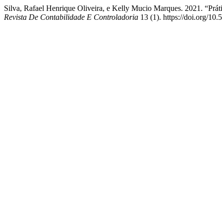
Silva, Rafael Henrique Oliveira, e Kelly Mucio Marques. 2021. “P
Revista De Contabilidade E Controladoria
13 (1). https://doi.org/10