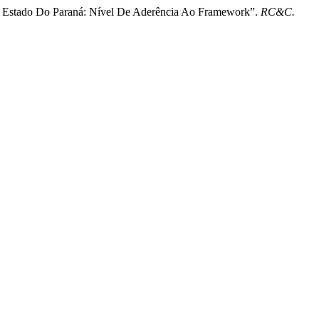
Do Estado Do Paraná: Nível De Aderência Ao Framework”.
RC&C.