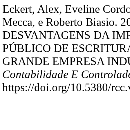
Eckert, Alex, Eveline Cordo
Mecca, e Roberto Biasio.
DESVANTAGENS DA IM
PÚBLICO DE ESCRITUR
GRANDE EMPRESA IND
Contabilidade E Controlad
https://doi.org/10.5380/rcc